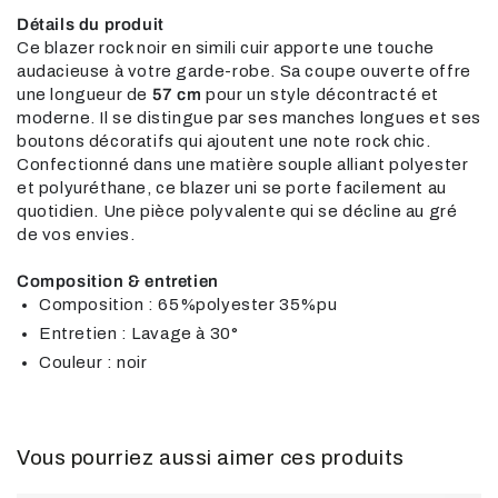
Détails du produit
Ce blazer rock noir en simili cuir apporte une touche
audacieuse à votre garde-robe. Sa coupe ouverte offre
une longueur de
57 cm
pour un style décontracté et
moderne. Il se distingue par ses manches longues et ses
boutons décoratifs qui ajoutent une note rock chic.
Confectionné dans une matière souple alliant polyester
et polyuréthane, ce blazer uni se porte facilement au
quotidien. Une pièce polyvalente qui se décline au gré
de vos envies.
Composition & entretien
Composition : 65%polyester 35%pu
Entretien : Lavage à 30°
Couleur : noir
Vous pourriez aussi aimer ces produits