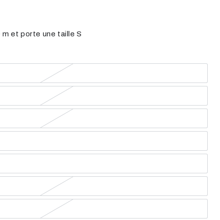
m et porte une taille S