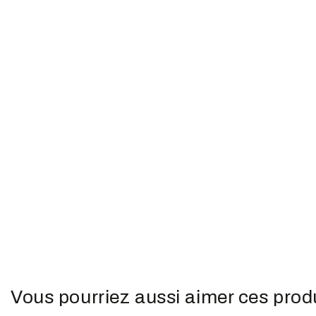
Vous pourriez aussi aimer ces prod