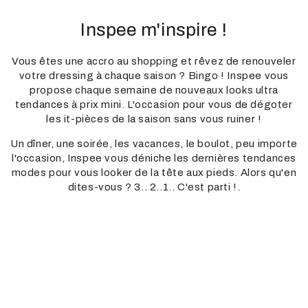
Inspee m'inspire !
Vous êtes une accro au shopping et rêvez de renouveler
votre dressing à chaque saison ? Bingo ! Inspee vous
propose chaque semaine de nouveaux looks ultra
tendances à prix mini. L'occasion pour vous de dégoter
les it-pièces de la saison sans vous ruiner !
Un dîner, une soirée, les vacances, le boulot, peu importe
l'occasion, Inspee vous déniche les dernières tendances
modes pour vous looker de la tête aux pieds. Alors qu'en
dites-vous ? 3.. 2..1.. C'est parti !.