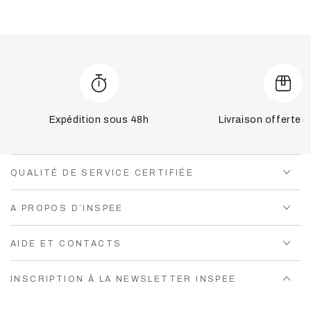
Expédition sous 48h
Livraison offerte 
QUALITÉ DE SERVICE CERTIFIÉE
A PROPOS D’INSPEE
AIDE ET CONTACTS
INSCRIPTION À LA NEWSLETTER INSPEE