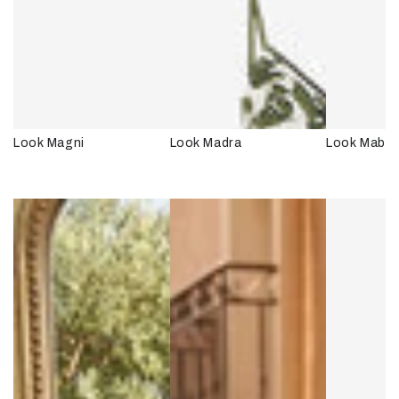
Look Magni
Look Madra
Look Mabli