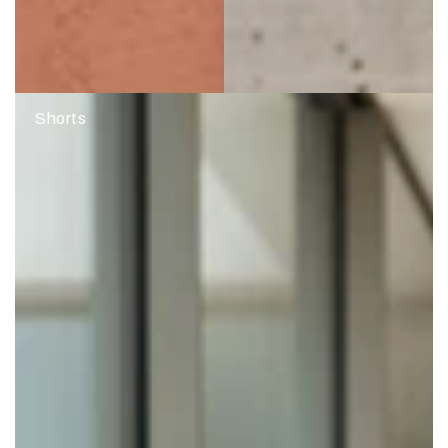
Shorts