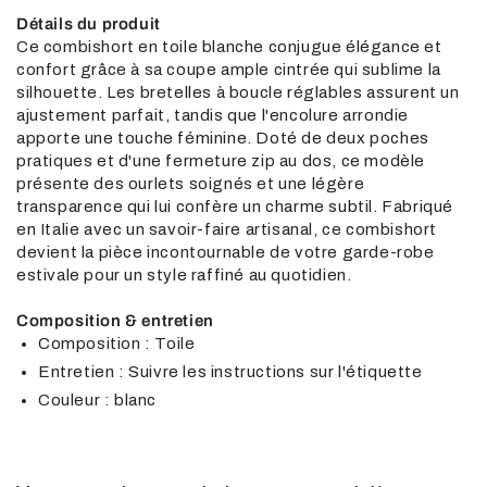
Détails du produit
Ce combishort en toile blanche conjugue élégance et
confort grâce à sa coupe ample cintrée qui sublime la
silhouette. Les bretelles à boucle réglables assurent un
ajustement parfait, tandis que l'encolure arrondie
apporte une touche féminine. Doté de deux poches
pratiques et d'une fermeture zip au dos, ce modèle
présente des ourlets soignés et une légère
transparence qui lui confère un charme subtil. Fabriqué
en Italie avec un savoir-faire artisanal, ce combishort
devient la pièce incontournable de votre garde-robe
estivale pour un style raffiné au quotidien.
Composition & entretien
Composition : Toile
Entretien : Suivre les instructions sur l'étiquette
Couleur : blanc