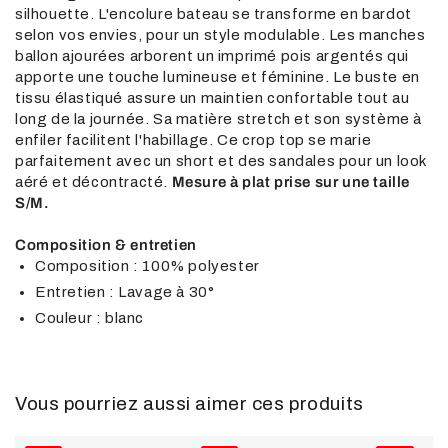
silhouette. L'encolure bateau se transforme en bardot
selon vos envies, pour un style modulable. Les manches
ballon ajourées arborent un imprimé pois argentés qui
apporte une touche lumineuse et féminine. Le buste en
tissu élastiqué assure un maintien confortable tout au
long de la journée. Sa matière stretch et son système à
enfiler facilitent l'habillage. Ce crop top se marie
parfaitement avec un short et des sandales pour un look
aéré et décontracté.
Mesure à plat prise sur une taille
S/M.
Composition & entretien
Composition : 100% polyester
Entretien : Lavage à 30°
Couleur : blanc
Vous pourriez aussi aimer ces produits