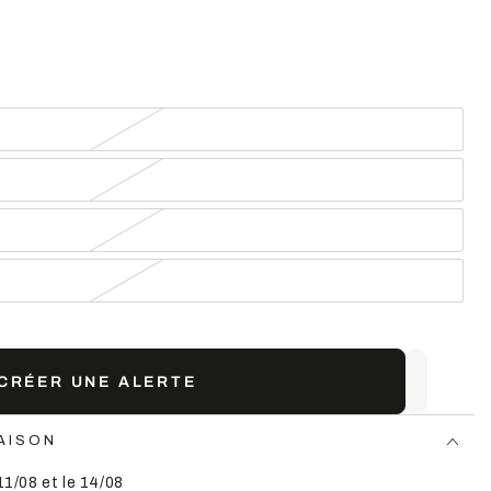
CRÉER UNE ALERTE
AISON
11/08 et le 14/08