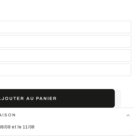
AJOUTER AU PANIER
AISON
08/08 et le 11/08