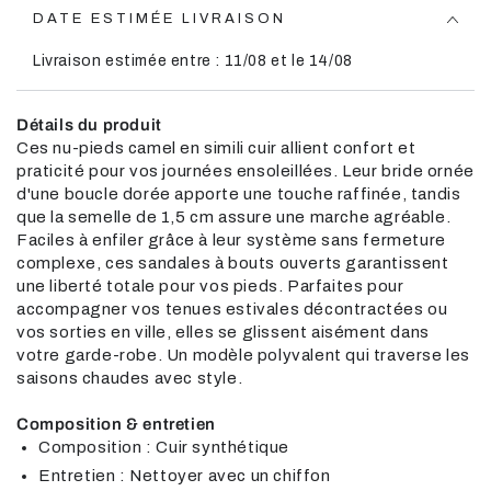
DATE ESTIMÉE LIVRAISON
Livraison estimée entre : 11/08 et le 14/08
Détails du produit
Ces nu-pieds camel en simili cuir allient confort et
praticité pour vos journées ensoleillées. Leur bride ornée
d'une boucle dorée apporte une touche raffinée, tandis
que la semelle de 1,5 cm assure une marche agréable.
Faciles à enfiler grâce à leur système sans fermeture
complexe, ces sandales à bouts ouverts garantissent
une liberté totale pour vos pieds. Parfaites pour
accompagner vos tenues estivales décontractées ou
vos sorties en ville, elles se glissent aisément dans
votre garde-robe. Un modèle polyvalent qui traverse les
saisons chaudes avec style.
Composition & entretien
Composition : Cuir synthétique
Entretien : Nettoyer avec un chiffon