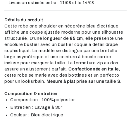
Livraison estimée entre : 11/08 et le 14/08
Détails du produit
Cette robe one shoulder en néoprène bleu électrique
affiche une coupe ajustée moderne pour une silhouette
structurée. D'une longueur de
85 cm
, elle présente une
encolure bustier avec un bustier coqué à détail drapé
sophistiqué. Le modèle se distingue par une bretelle
large asymétrique et une ceinture à boucle carrée
incluse pour marquer la taille. La fermeture zip au dos
assure un ajustement parfait.
Confectionnée en Italie
,
cette robe se marie avec des bottines et un perfecto
pour un look urbain.
Mesure à plat prise sur une taille S.
Composition & entretien
Composition : 100%polyester
Entretien : Lavage à 30°
Couleur : Bleu électrique