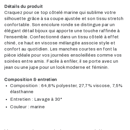
Détails du produit
Craquez pour ce top côtelé marine qui sublime votre
silhouette grâce à sa coupe ajustée et son tissu stretch
confortable. Son encolure ronde se distingue par un
élégant détail bijoux qui apporte une touche raffinée à
l'ensemble. Confectionné dans un tissu côtelé à effet
chiné, ce haut en viscose mélangée associe style et
confort au quotidien. Les manches courtes en font la
pièce idéale pour vos journées ensoleillées comme vos
soirées entre amis. Facile à enfiler, il se porte avec un
jean ou une jupe pour un look moderne et féminin.
Composition & entretien
Composition : 64,8% polyester, 27,7% viscose, 7,5%
élasthanne
Entretien : Lavage à 30°
Couleur : marine