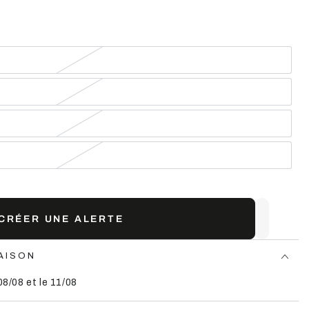
CRÉER UNE ALERTE
AISON
08/08 et le 11/08